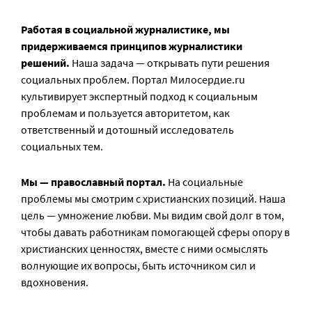
Работая в социальной журналистике, мы
придерживаемся принципов журналистики
решений.
Наша задача — открывать пути решения
социальных проблем. Портал Милосердие.ru
культивирует экспертный подход к социальным
проблемам и пользуется авторитетом, как
ответственный и дотошный исследователь
социальных тем.
Мы — православный портал.
На социальные
проблемы мы смотрим с христианских позиций. Наша
цель — умножение любви. Мы видим свой долг в том,
чтобы давать работникам помогающей сферы опору в
христианских ценностях, вместе с ними осмыслять
волнующие их вопросы, быть источником сил и
вдохновения.