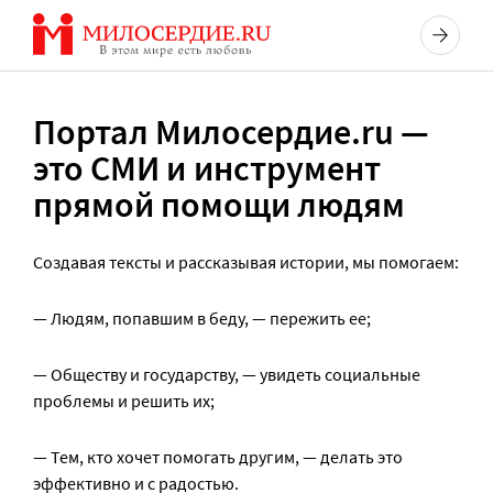
Перейти
к
содержанию
Портал Милосердие.ru —
это СМИ и инструмент
прямой помощи людям
Создавая тексты и рассказывая истории, мы помогаем:
— Людям, попавшим в беду, — пережить ее;
— Обществу и государству, — увидеть социальные
проблемы и решить их;
— Тем, кто хочет помогать другим, — делать это
эффективно и с радостью.