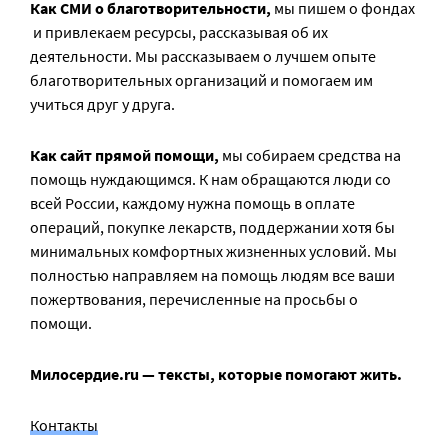
Как СМИ о благотворительности,
мы пишем о фондах
и привлекаем ресурсы, рассказывая об их
деятельности. Мы рассказываем о лучшем опыте
благотворительных организаций и помогаем им
учиться друг у друга.
Как сайт прямой помощи,
мы собираем средства на
помощь нуждающимся. К нам обращаются люди со
всей России, каждому нужна помощь в оплате
операций, покупке лекарств, поддержании хотя бы
минимальных комфортных жизненных условий. Мы
полностью направляем на помощь людям все ваши
пожертвования, перечисленные на просьбы о
помощи.
Милосердие.ru — тексты, которые помогают жить.
Контакты